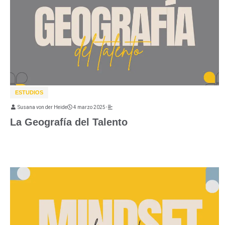
ESTUDIOS
Susana von der Heide
4 marzo 2025
•
La Geografía del Talento