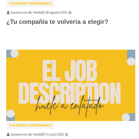
FOUNDER'S EXPERIENCE
Susana von der Heide
28 agosto 2025
•
¿Tu compañía te volvería a elegir?
FOUNDER'S EXPERIENCE
Susana von der Heide
15 julio 2025
•