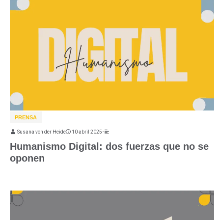
PRENSA
Susana von der Heide
10 abril 2025
•
Humanismo Digital: dos fuerzas que no se
oponen