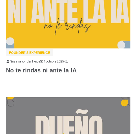
FOUNDER'S EXPERIENCE
Susana von der Heide
1 octubre 2025
•
No te rindas ni ante la IA