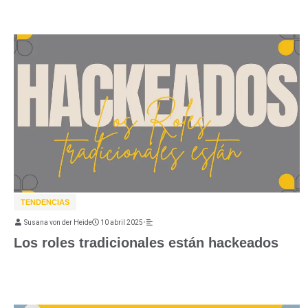
TENDENCIAS
Susana von der Heide
10 abril 2025
•
Los roles tradicionales están hackeados