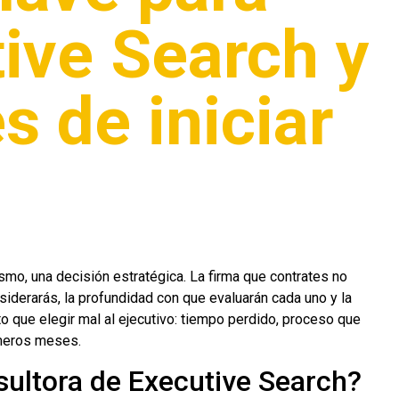
tive Search y
s de iniciar
smo, una decisión estratégica. La firma que contrates no
nsiderarás, la profundidad con que evaluarán cada uno y la
sto que elegir mal al ejecutivo: tiempo perdido, proceso que
rimeros meses.
sultora de Executive Search?