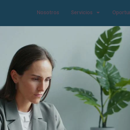
Nosotros
Servicios
Oportu