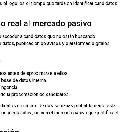
s el logo: es el tiempo que tarda en identificar candidatos
o real al mercado pasivo
de acceder a candidatos que no están buscando
e datos, publicación de avisos y plataformas digitales,
:
os antes de aproximarse a ellos.
 base de datos interna.
ingencia.
de la presentación de candidatos.
andidatos en menos de dos semanas probablemente está
úsqueda activa, no con el mercado pasivo que justifica el