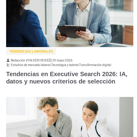
TENDENCIAS LABORALES
Redacción VON DER HEIDE
29 mayo 2026
•
Estudios de mercado laboral
,
Tecnología y talento
,
Transformación digital
Tendencias en Executive Search 2026: IA,
datos y nuevos criterios de selección