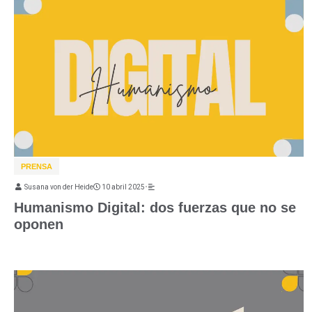
PRENSA
Susana von der Heide
10 abril 2025
•
Humanismo Digital: dos fuerzas que no se
oponen