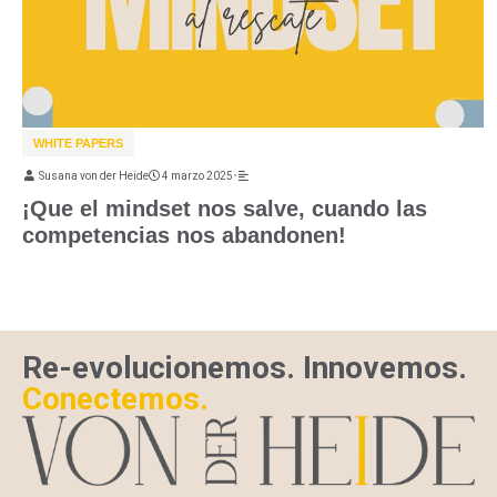
WHITE PAPERS
Susana von der Heide
4 marzo 2025
•
¡Que el mindset nos salve, cuando las
competencias nos abandonen!
Re-evolucionemos. Innovemos.
Conectemos.