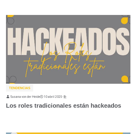
TENDENCIAS
Susana von der Heide
10 abril 2025
•
Los roles tradicionales están hackeados