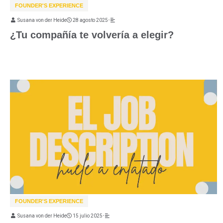
FOUNDER'S EXPERIENCE
Susana von der Heide
28 agosto 2025
•
¿Tu compañía te volvería a elegir?
FOUNDER'S EXPERIENCE
Susana von der Heide
15 julio 2025
•