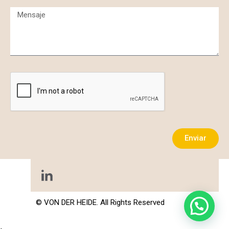
Enviar
Alternative:
© VON DER HEIDE. All Rights Reserved