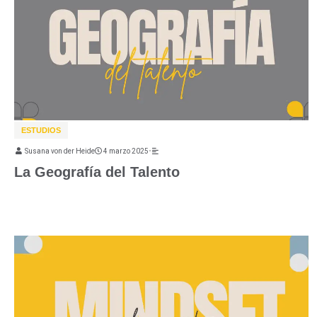
ESTUDIOS
Susana von der Heide
4 marzo 2025
•
La Geografía del Talento