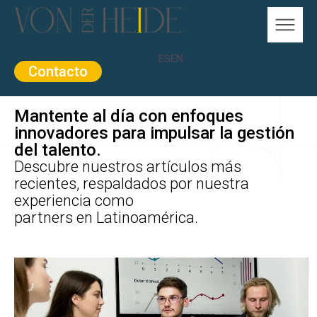
ES
EN
Contacto
Mantente al día con enfoques
innovadores para impulsar la gestión
del talento.
Descubre nuestros artículos más
recientes, respaldados por nuestra
experiencia como
partners en Latinoamérica.