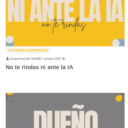
FOUNDER'S EXPERIENCE
Susana von der Heide
1 octubre 2025
•
No te rindas ni ante la IA