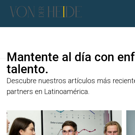
Mantente al día con enf
talento.
Descubre nuestros artículos más recient
partners en Latinoamérica.