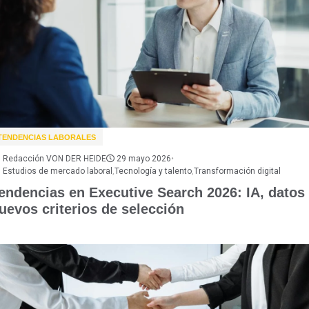
TENDENCIAS LABORALES
Redacción VON DER HEIDE
29 mayo 2026
•
Estudios de mercado laboral
,
Tecnología y talento
,
Transformación digital
endencias en Executive Search 2026: IA, datos
uevos criterios de selección