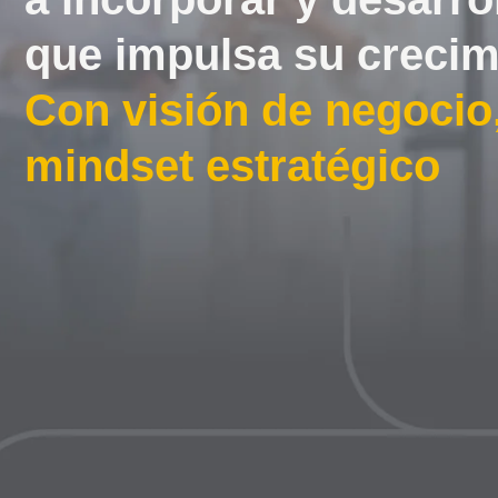
que impulsa su crecim
Con visión de negocio,
mindset estratégico