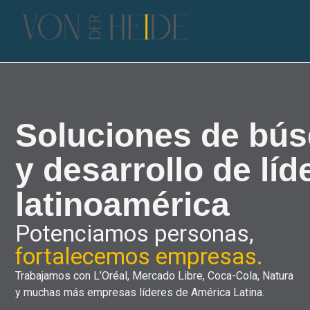
Soluciones de bús
y desarrollo de lí
latinoamérica
Potenciamos personas,
fortalecemos empresas.
Trabajamos con L’Oréal, Mercado Libre, Coca-Cola, Natura
y muchas más empresas líderes de América Latina.