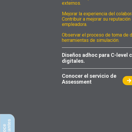
externos.
Mejorar la experiencia del colabo
Contribuir a mejorar su reputación
empleadora.
Observar el proceso de toma de de
herramientas de simulación.
Diseños adhoc para C-level 
digitales.
Conocer el servicio de
Assessment