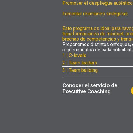
Promover el despliegue auténtico
Fomentar relaciones sinérgicas.
Este programa es ideal para nave
transformaciones de mindset, pro
brechas de competencias y transic
Proponemos distintos enfoques, 
requerimientos de cada solicitante
1 | C-levels
2 | Team leaders
3 | Team building
Conocer el servicio de
Executive Coaching